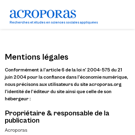
Recherches et études en sciences sociales appliquées
Mentions légales
Conformément à l’article 6 de la loi n° 2004-575 du 21
juin 2004 pour la confiance dans l’économie numérique,
nous précisons aux utilisateurs du site acroporas.org
l’identité de l’éditeur du site ainsi que celle de son
hébergeur :
Propriétaire & responsable de la
publication
Acroporas